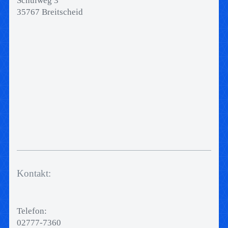
Schulweg 3
35767 Breitscheid
Kontakt:
Telefon:
02777-7360