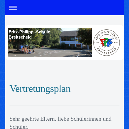
Fritz-Philippi-Schule
Breitscheid
Vertretungsplan
Sehr geehrte Eltern, liebe Schülerinnen und
Schüler,