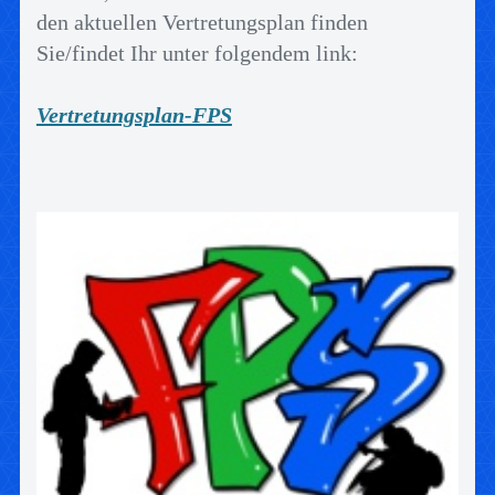
den aktuellen Vertretungsplan finden
Sie/findet Ihr unter folgendem link:
Vertretungsplan-FPS