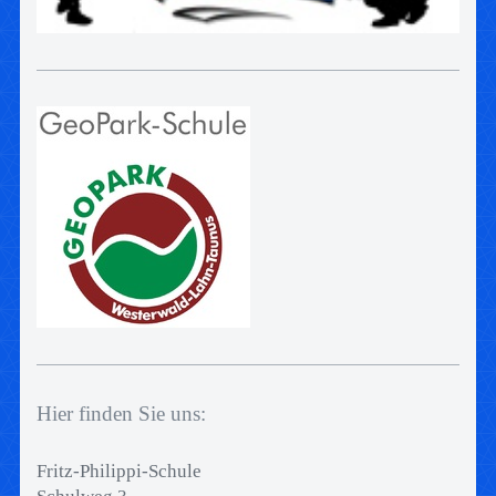
Hier finden Sie uns:
Fritz-Philippi-Schule