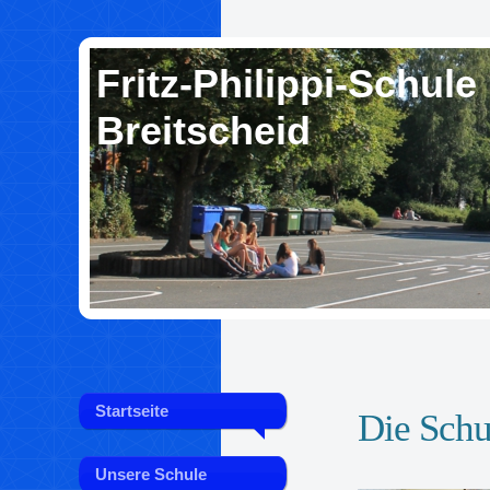
Fritz-Philippi-Schule
Breitscheid
Startseite
Die Schu
Unsere Schule