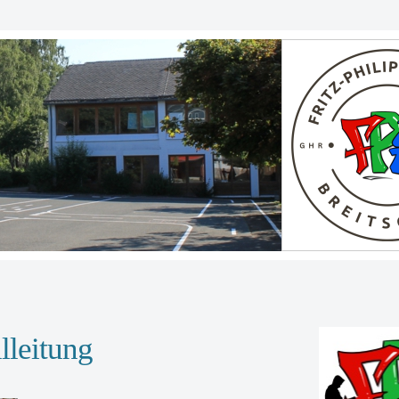
lleitung