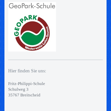
Hier finden Sie uns:
Fritz-Philippi-Schule
Schulweg 3
35767 Breitscheid