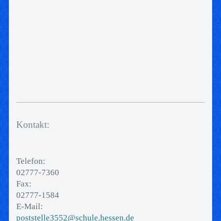
Kontakt:
Telefon:
02777-7360
Fax:
02777-1584
E-Mail:
poststelle3552@schule.hessen.de