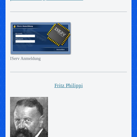
IServ Anmeldung
Fritz Philippi