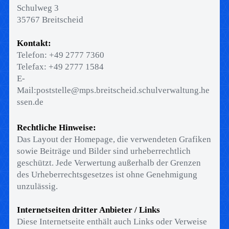
Schulweg 3
35767 Breitscheid
Kontakt:
Telefon: +49 2777 7360
Telefax: +49 2777 1584
E-
Mail:poststelle@mps.breitscheid.schulverwaltung.he
ssen.de
Rechtliche Hinweise:
Das Layout der Homepage, die verwendeten Grafiken
sowie Beiträge und Bilder sind urheberrechtlich
geschützt. Jede Verwertung außerhalb der Grenzen
des Urheberrechtsgesetzes ist ohne Genehmigung
unzulässig.
Internetseiten dritter Anbieter / Links
Diese Internetseite enthält auch Links oder Verweise