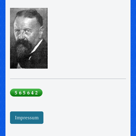
Impressum