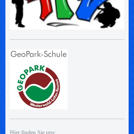
Hier finden Sie uns: