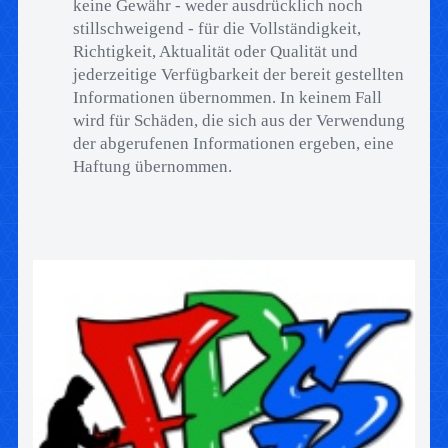
keine Gewähr - weder ausdrücklich noch
stillschweigend - für die Vollständigkeit,
Richtigkeit, Aktualität oder Qualität und
jederzeitige Verfügbarkeit der bereit gestellten
Informationen übernommen. In keinem Fall
wird für Schäden, die sich aus der Verwendung
der abgerufenen Informationen ergeben, eine
Haftung übernommen.