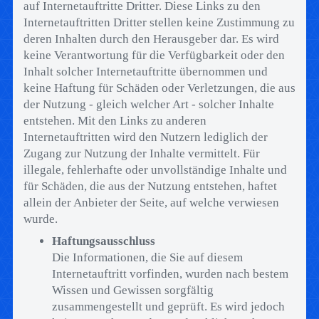
auf Internetauftritte Dritter. Diese Links zu den
Internetauftritten Dritter stellen keine Zustimmung zu
deren Inhalten durch den Herausgeber dar. Es wird
keine Verantwortung für die Verfügbarkeit oder den
Inhalt solcher Internetauftritte übernommen und
keine Haftung für Schäden oder Verletzungen, die aus
der Nutzung - gleich welcher Art - solcher Inhalte
entstehen. Mit den Links zu anderen
Internetauftritten wird den Nutzern lediglich der
Zugang zur Nutzung der Inhalte vermittelt. Für
illegale, fehlerhafte oder unvollständige Inhalte und
für Schäden, die aus der Nutzung entstehen, haftet
allein der Anbieter der Seite, auf welche verwiesen
wurde.
Haftungsausschluss
Die Informationen, die Sie auf diesem
Internetauftritt vorfinden, wurden nach bestem
Wissen und Gewissen sorgfältig
zusammengestellt und geprüft. Es wird jedoch