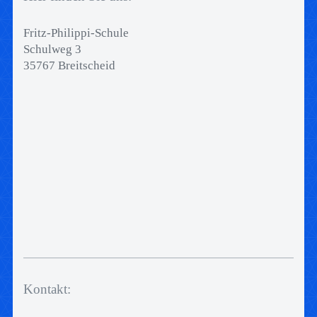
Fritz-Philippi-Schule
Schulweg 3
35767 Breitscheid
Kontakt: