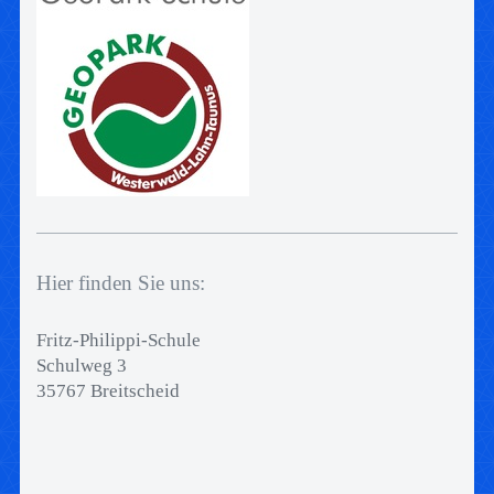
Hier finden Sie uns:
Fritz-Philippi-Schule
Schulweg 3
35767 Breitscheid