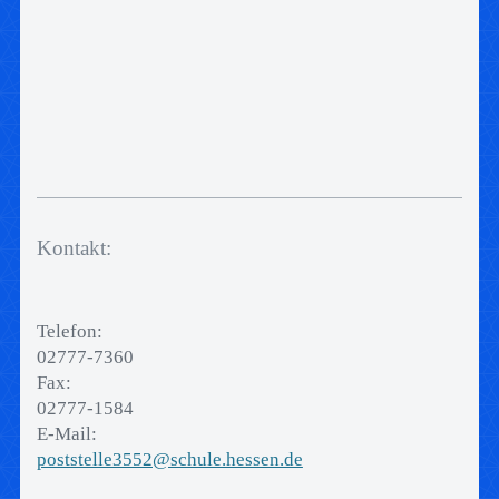
Kontakt:
Telefon:
02777-7360
Fax:
02777-1584
E-Mail:
poststelle3552@schule.hessen.de