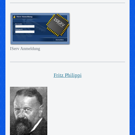
IServ Anmeldung
Fritz Philippi